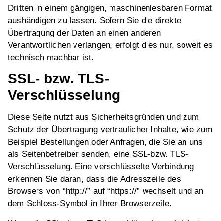
Dritten in einem gängigen, maschinenlesbaren Format
aushändigen zu lassen. Sofern Sie die direkte
Übertragung der Daten an einen anderen
Verantwortlichen verlangen, erfolgt dies nur, soweit es
technisch machbar ist.
SSL- bzw. TLS-
Verschlüsselung
Diese Seite nutzt aus Sicherheitsgründen und zum
Schutz der Übertragung vertraulicher Inhalte, wie zum
Beispiel Bestellungen oder Anfragen, die Sie an uns
als Seitenbetreiber senden, eine SSL-bzw. TLS-
Verschlüsselung. Eine verschlüsselte Verbindung
erkennen Sie daran, dass die Adresszeile des
Browsers von “http://” auf “https://” wechselt und an
dem Schloss-Symbol in Ihrer Browserzeile.