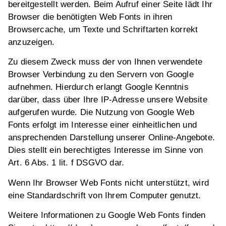
bereitgestellt werden. Beim Aufruf einer Seite lädt Ihr
Browser die benötigten Web Fonts in ihren
Browsercache, um Texte und Schriftarten korrekt
anzuzeigen.
Zu diesem Zweck muss der von Ihnen verwendete
Browser Verbindung zu den Servern von Google
aufnehmen. Hierdurch erlangt Google Kenntnis
darüber, dass über Ihre IP-Adresse unsere Website
aufgerufen wurde. Die Nutzung von Google Web
Fonts erfolgt im Interesse einer einheitlichen und
ansprechenden Darstellung unserer Online-Angebote.
Dies stellt ein berechtigtes Interesse im Sinne von
Art. 6 Abs. 1 lit. f DSGVO dar.
Wenn Ihr Browser Web Fonts nicht unterstützt, wird
eine Standardschrift von Ihrem Computer genutzt.
Weitere Informationen zu Google Web Fonts finden