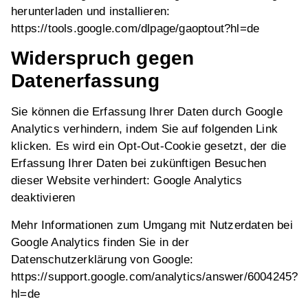
herunterladen und installieren:
https://tools.google.com/dlpage/gaoptout?hl=de
Widerspruch gegen
Datenerfassung
Sie können die Erfassung Ihrer Daten durch Google
Analytics verhindern, indem Sie auf folgenden Link
klicken. Es wird ein Opt-Out-Cookie gesetzt, der die
Erfassung Ihrer Daten bei zukünftigen Besuchen
dieser Website verhindert: Google Analytics
deaktivieren
Mehr Informationen zum Umgang mit Nutzerdaten bei
Google Analytics finden Sie in der
Datenschutzerklärung von Google:
https://support.google.com/analytics/answer/6004245?
hl=de