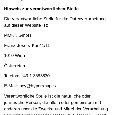
Hinweis zur verantwortlichen Stelle
Die verantwortliche Stelle für die Datenverarbeitung
auf dieser Website ist:
MMKK GmbH
Franz-Josefs-Kai 41/11
1010 Wien
Österreich
Telefon: +43 1 3583830
E-Mail: hey@hypershape.at
Verantwortliche Stelle ist die natürliche oder
juristische Person, die allein oder gemeinsam mit
anderen über die Zwecke und Mittel der Verarbeitung