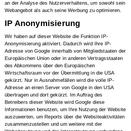
an der Analyse des Nutzerverhaltens, um sowohl sein
Webangebot als auch seine Werbung zu optimieren.
IP Anonymisierung
Wir haben auf dieser Website die Funktion IP-
Anonymisierung aktiviert. Dadurch wird Ihre IP-
Adresse von Google innerhalb von Mitgliedstaaten der
Europäischen Union oder in anderen Vertragsstaaten
des Abkommens über den Europäischen
Wirtschaftsraum vor der Übermittlung in die USA
gekürzt. Nur in Ausnahmefällen wird die volle IP-
Adresse an einen Server von Google in den USA
übertragen und dort gekürzt. Im Auftrag des
Betreibers dieser Website wird Google diese
Informationen benutzen, um Ihre Nutzung der Website
auszuwerten, um Reports über die Websiteaktivitäten
zusammenzustellen und um weitere mit der