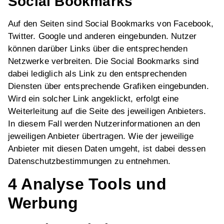
Social Bookmarks
Auf den Seiten sind Social Bookmarks von Facebook,
Twitter. Google und anderen eingebunden. Nutzer
können darüber Links über die entsprechenden
Netzwerke verbreiten. Die Social Bookmarks sind
dabei lediglich als Link zu den entsprechenden
Diensten über entsprechende Grafiken eingebunden.
Wird ein solcher Link angeklickt, erfolgt eine
Weiterleitung auf die Seite des jeweiligen Anbieters.
In diesem Fall werden Nutzerinformationen an den
jeweiligen Anbieter übertragen. Wie der jeweilige
Anbieter mit diesen Daten umgeht, ist dabei dessen
Datenschutzbestimmungen zu entnehmen.
4 Analyse Tools und
Werbung