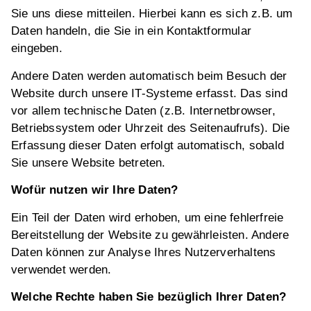
Sie uns diese mitteilen. Hierbei kann es sich z.B. um
Daten handeln, die Sie in ein Kontaktformular
eingeben.
Andere Daten werden automatisch beim Besuch der
Website durch unsere IT-Systeme erfasst. Das sind
vor allem technische Daten (z.B. Internetbrowser,
Betriebssystem oder Uhrzeit des Seitenaufrufs). Die
Erfassung dieser Daten erfolgt automatisch, sobald
Sie unsere Website betreten.
Wofür nutzen wir Ihre Daten?
Ein Teil der Daten wird erhoben, um eine fehlerfreie
Bereitstellung der Website zu gewährleisten. Andere
Daten können zur Analyse Ihres Nutzerverhaltens
verwendet werden.
Welche Rechte haben Sie bezüglich Ihrer Daten?