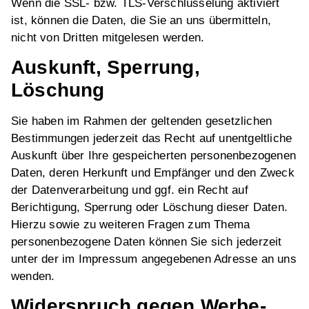
Wenn die SSL- bzw. TLS-Verschlüsselung aktiviert
ist, können die Daten, die Sie an uns übermitteln,
nicht von Dritten mitgelesen werden.
Auskunft, Sperrung,
Löschung
Sie haben im Rahmen der geltenden gesetzlichen
Bestimmungen jederzeit das Recht auf unentgeltliche
Auskunft über Ihre gespeicherten personenbezogenen
Daten, deren Herkunft und Empfänger und den Zweck
der Datenverarbeitung und ggf. ein Recht auf
Berichtigung, Sperrung oder Löschung dieser Daten.
Hierzu sowie zu weiteren Fragen zum Thema
personenbezogene Daten können Sie sich jederzeit
unter der im Impressum angegebenen Adresse an uns
wenden.
Widerspruch gegen Werbe-