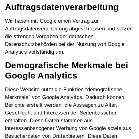
Auftragsdatenverarbeitung
Wir haben mit Google einen Vertrag zur
Auftragsdatenverarbeitung abgeschlossen und setzen
die strengen Vorgaben der deutschen
Datenschutzbehörden bei der Nutzung von Google
Analytics vollständig um.
Demografische Merkmale bei
Google Analytics
Diese Website nutzt die Funktion “demografische
Merkmale” von Google Analytics. Dadurch können
Berichte erstellt werden, die Aussagen zu Alter,
Geschlecht und Interessen der Seitenbesucher
enthalten. Diese Daten stammen aus
interessenbezogener Werbung von Google sowie aus
Besucherdaten von Drittanbietern. Diese Daten