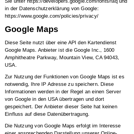
Sie unter https://developers.google.com/fonts/faq und
in der Datenschutzerklärung von Google:
https://www.google.com/policies/privacy/
Google Maps
Diese Seite nutzt über eine API den Kartendienst
Google Maps. Anbieter ist die Google Inc., 1600
Amphitheatre Parkway, Mountain View, CA 94043,
USA.
Zur Nutzung der Funktionen von Google Maps ist es
notwendig, Ihre IP Adresse zu speichern. Diese
Informationen werden in der Regel an einen Server
von Google in den USA übertragen und dort
gespeichert. Der Anbieter dieser Seite hat keinen
Einfluss auf diese Datenübertragung.
Die Nutzung von Google Maps erfolgt im Interesse
einer ansprechenden Darstellung unserer Online-