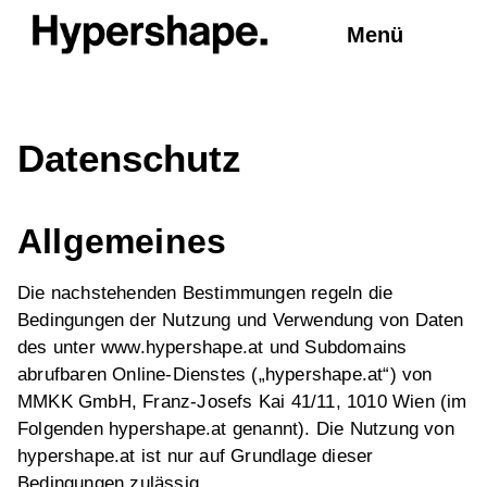
Menü
Datenschutz
Allgemeines
Die nachstehenden Bestimmungen regeln die
Bedingungen der Nutzung und Verwendung von Daten
des unter www.hypershape.at und Subdomains
abrufbaren Online-Dienstes („hypershape.at“) von
MMKK GmbH, Franz-Josefs Kai 41/11, 1010 Wien (im
Folgenden hypershape.at genannt). Die Nutzung von
hypershape.at ist nur auf Grundlage dieser
Bedingungen zulässig.