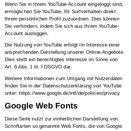
Wenn Sie in Ihrem YouTube-Account eingeloggt sind,
ermöglichen Sie YouTube, Ihr Surfverhalten direkt
Ihrem persönlichen Profil zuzuordnen. Dies können
Sie verhindern, indem Sie sich aus Ihrem YouTube-
Account ausloggen.
Die Nutzung von YouTube erfolgt im Interesse einer
ansprechenden Darstellung unserer Online-Angebote.
Dies stellt ein berechtigtes Interesse im Sinne von
Art. 6 Abs. 1 lit. f DSGVO dar.
Weitere Informationen zum Umgang mit Nutzerdaten
finden Sie in der Datenschutzerklärung von YouTube
unter: https://www.google.de/intl/de/policies/privacy
Google Web Fonts
Diese Seite nutzt zur einheitlichen Darstellung von
Schriftarten so genannte Web Fonts, die von Google