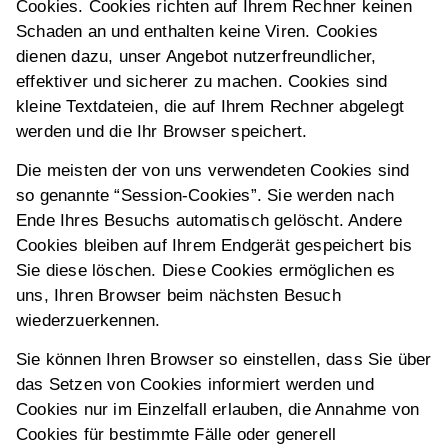
Cookies. Cookies richten auf Ihrem Rechner keinen
Schaden an und enthalten keine Viren. Cookies
dienen dazu, unser Angebot nutzerfreundlicher,
effektiver und sicherer zu machen. Cookies sind
kleine Textdateien, die auf Ihrem Rechner abgelegt
werden und die Ihr Browser speichert.
Die meisten der von uns verwendeten Cookies sind
so genannte “Session-Cookies”. Sie werden nach
Ende Ihres Besuchs automatisch gelöscht. Andere
Cookies bleiben auf Ihrem Endgerät gespeichert bis
Sie diese löschen. Diese Cookies ermöglichen es
uns, Ihren Browser beim nächsten Besuch
wiederzuerkennen.
Sie können Ihren Browser so einstellen, dass Sie über
das Setzen von Cookies informiert werden und
Cookies nur im Einzelfall erlauben, die Annahme von
Cookies für bestimmte Fälle oder generell