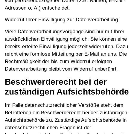
von personenbezogenen Daten (z.B. Namen, E-Mail-
Adressen o. Ä.) entscheidet.
Widerruf Ihrer Einwilligung zur Datenverarbeitung
Viele Datenverarbeitungsvorgänge sind nur mit Ihrer
ausdrücklichen Einwilligung möglich. Sie können eine
bereits erteilte Einwilligung jederzeit widerrufen. Dazu
reicht eine formlose Mitteilung per E-Mail an uns. Die
Rechtmäßigkeit der bis zum Widerruf erfolgten
Datenverarbeitung bleibt vom Widerruf unberührt.
Beschwerderecht bei der
zuständigen Aufsichtsbehörde
Im Falle datenschutzrechtlicher Verstöße steht dem
Betroffenen ein Beschwerderecht bei der zuständigen
Aufsichtsbehörde zu. Zuständige Aufsichtsbehörde in
datenschutzrechtlichen Fragen ist der