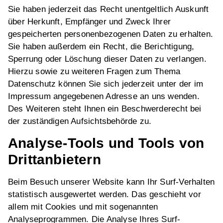
Sie haben jederzeit das Recht unentgeltlich Auskunft
über Herkunft, Empfänger und Zweck Ihrer
gespeicherten personenbezogenen Daten zu erhalten.
Sie haben außerdem ein Recht, die Berichtigung,
Sperrung oder Löschung dieser Daten zu verlangen.
Hierzu sowie zu weiteren Fragen zum Thema
Datenschutz können Sie sich jederzeit unter der im
Impressum angegebenen Adresse an uns wenden.
Des Weiteren steht Ihnen ein Beschwerderecht bei
der zuständigen Aufsichtsbehörde zu.
Analyse-Tools und Tools von
Drittanbietern
Beim Besuch unserer Website kann Ihr Surf-Verhalten
statistisch ausgewertet werden. Das geschieht vor
allem mit Cookies und mit sogenannten
Analyseprogrammen. Die Analyse Ihres Surf-