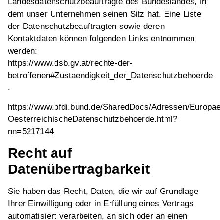
Landesdatenschutzbeauftragte des Bundeslandes, in
dem unser Unternehmen seinen Sitz hat. Eine Liste
der Datenschutzbeauftragten sowie deren
Kontaktdaten können folgenden Links entnommen
werden:
https://www.dsb.gv.at/rechte-der-
betroffenen#Zustaendigkeit_der_Datenschutzbehoerde
.
https://www.bfdi.bund.de/SharedDocs/Adressen/Europae
OesterreichischeDatenschutzbehoerde.html?
nn=5217144
Recht auf
Datenübertragbarkeit
Sie haben das Recht, Daten, die wir auf Grundlage
Ihrer Einwilligung oder in Erfüllung eines Vertrags
automatisiert verarbeiten, an sich oder an einen