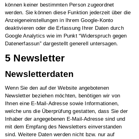
können keiner bestimmten Person zugeordnet
werden. Sie können diese Funktion jederzeit über die
Anzeigeneinstellungen in Ihrem Google-Konto
deaktivieren oder die Erfassung Ihrer Daten durch
Google Analytics wie im Punkt “Widerspruch gegen
Datenerfassun” dargestellt generell untersagen.
5 Newsletter
Newsletterdaten
Wenn Sie den auf der Website angebotenen
Newsletter beziehen möchten, benötigen wir von
Ihnen eine E-Mail-Adresse sowie Informationen,
welche uns die Überprüfung gestatten, dass Sie der
Inhaber der angegebenen E-Mail-Adresse sind und
mit dem Empfang des Newsletters einverstanden
sind. Weitere Daten werden nicht bzw. nur auf