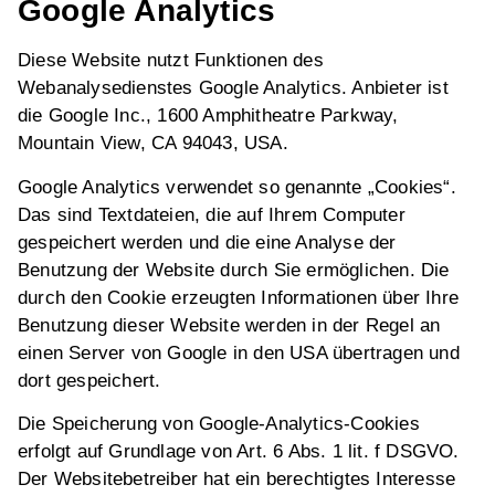
Google Analytics
Diese Website nutzt Funktionen des
Webanalysedienstes Google Analytics. Anbieter ist
die Google Inc., 1600 Amphitheatre Parkway,
Mountain View, CA 94043, USA.
Google Analytics verwendet so genannte „Cookies“.
Das sind Textdateien, die auf Ihrem Computer
gespeichert werden und die eine Analyse der
Benutzung der Website durch Sie ermöglichen. Die
durch den Cookie erzeugten Informationen über Ihre
Benutzung dieser Website werden in der Regel an
einen Server von Google in den USA übertragen und
dort gespeichert.
Die Speicherung von Google-Analytics-Cookies
erfolgt auf Grundlage von Art. 6 Abs. 1 lit. f DSGVO.
Der Websitebetreiber hat ein berechtigtes Interesse