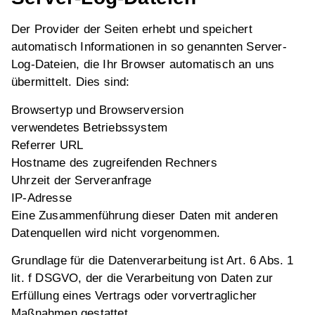
Der Provider der Seiten erhebt und speichert
automatisch Informationen in so genannten Server-
Log-Dateien, die Ihr Browser automatisch an uns
übermittelt. Dies sind:
Browsertyp und Browserversion
verwendetes Betriebssystem
Referrer URL
Hostname des zugreifenden Rechners
Uhrzeit der Serveranfrage
IP-Adresse
Eine Zusammenführung dieser Daten mit anderen
Datenquellen wird nicht vorgenommen.
Grundlage für die Datenverarbeitung ist Art. 6 Abs. 1
lit. f DSGVO, der die Verarbeitung von Daten zur
Erfüllung eines Vertrags oder vorvertraglicher
Maßnahmen gestattet.