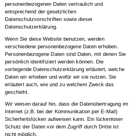
personenbezogenen Daten vertraulich und
entsprechend der gesetzlichen
Datenschutzvorschriften sowie dieser
Datenschutzerklärung.
Wenn Sie diese Website benutzen, werden
verschiedene personenbezogene Daten erhoben.
Personenbezogene Daten sind Daten, mit denen Sie
persönlich identifiziert werden können. Die
vorliegende Datenschutzerklärung erläutert, welche
Daten wir erheben und wofür wir sie nutzen. Sie
erläutert auch, wie und zu welchem Zweck das
geschieht.
Wir weisen darauf hin, dass die Datenübertragung im
Internet (z.B. bei der Kommunikation per E-Mail)
Sicherheitslücken aufweisen kann. Ein lückenloser
Schutz der Daten vor dem Zugriff durch Dritte ist
nicht möglich.