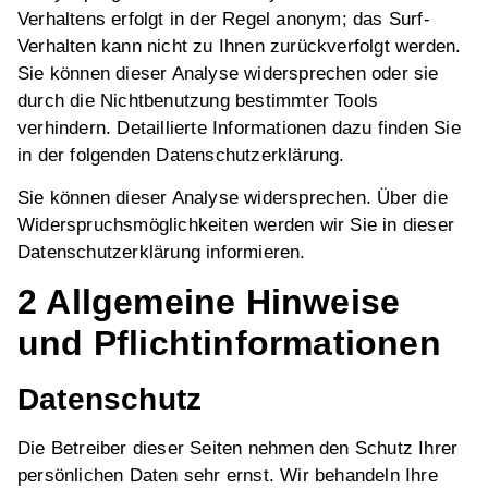
Verhaltens erfolgt in der Regel anonym; das Surf-
Verhalten kann nicht zu Ihnen zurückverfolgt werden.
Sie können dieser Analyse widersprechen oder sie
durch die Nichtbenutzung bestimmter Tools
verhindern. Detaillierte Informationen dazu finden Sie
in der folgenden Datenschutzerklärung.
Sie können dieser Analyse widersprechen. Über die
Widerspruchsmöglichkeiten werden wir Sie in dieser
Datenschutzerklärung informieren.
2 Allgemeine Hinweise
und Pflichtinformationen
Datenschutz
Die Betreiber dieser Seiten nehmen den Schutz Ihrer
persönlichen Daten sehr ernst. Wir behandeln Ihre