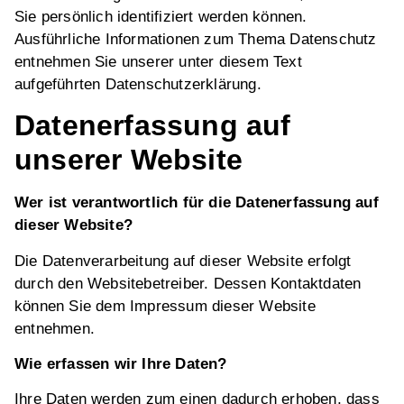
Sie persönlich identifiziert werden können.
Ausführliche Informationen zum Thema Datenschutz
entnehmen Sie unserer unter diesem Text
aufgeführten Datenschutzerklärung.
Datenerfassung auf
unserer Website
Wer ist verantwortlich für die Datenerfassung auf
dieser Website?
Die Datenverarbeitung auf dieser Website erfolgt
durch den Websitebetreiber. Dessen Kontaktdaten
können Sie dem Impressum dieser Website
entnehmen.
Wie erfassen wir Ihre Daten?
Ihre Daten werden zum einen dadurch erhoben, dass