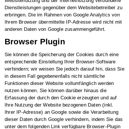
Websitenutzung und der Internetnutzung verbundene
Dienstleistungen gegenüber dem Websitebetreiber zu
erbringen. Die im Rahmen von Google Analytics von
Ihrem Browser übermittelte IP-Adresse wird nicht mit
anderen Daten von Google zusammengeführt.
Browser Plugin
Sie können die Speicherung der Cookies durch eine
entsprechende Einstellung Ihrer Browser-Software
verhindern; wir weisen Sie jedoch darauf hin, dass Sie
in diesem Fall gegebenenfalls nicht sämtliche
Funktionen dieser Website vollumfänglich werden
nutzen können. Sie können darüber hinaus die
Erfassung der durch den Cookie erzeugten und auf
Ihre Nutzung der Website bezogenen Daten (inkl.
Ihrer IP-Adresse) an Google sowie die Verarbeitung
dieser Daten durch Google verhindern, indem Sie das
unter dem folgenden Link verfügbare Browser-Plugin