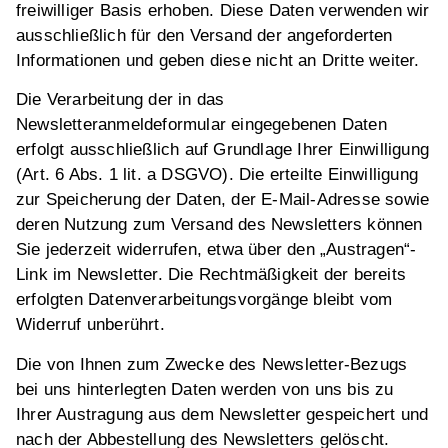
freiwilliger Basis erhoben. Diese Daten verwenden wir
ausschließlich für den Versand der angeforderten
Informationen und geben diese nicht an Dritte weiter.
Die Verarbeitung der in das
Newsletteranmeldeformular eingegebenen Daten
erfolgt ausschließlich auf Grundlage Ihrer Einwilligung
(Art. 6 Abs. 1 lit. a DSGVO). Die erteilte Einwilligung
zur Speicherung der Daten, der E-Mail-Adresse sowie
deren Nutzung zum Versand des Newsletters können
Sie jederzeit widerrufen, etwa über den „Austragen“-
Link im Newsletter. Die Rechtmäßigkeit der bereits
erfolgten Datenverarbeitungsvorgänge bleibt vom
Widerruf unberührt.
Die von Ihnen zum Zwecke des Newsletter-Bezugs
bei uns hinterlegten Daten werden von uns bis zu
Ihrer Austragung aus dem Newsletter gespeichert und
nach der Abbestellung des Newsletters gelöscht.