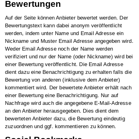
Bewertungen
Auf der Seite können Anbieter bewertet werden. Der
Bewertungstext kann dabei anonym veröffentlicht
werden, indem unter Name und Email Adresse ein
Nickname und Muster Email Adresse angegeben wird.
Weder Email Adresse noch der Name werden
verifiziert und nur der Name (oder Nickname) wird bei
einer Bewertung veröffentlicht. Die Email Adresse
dient dazu eine Benachrichtigung zu erhalten falls die
Bewertung von anderen (inklusive dem Anbieter)
kommentiert wird. Der bewertete Anbieter erhält nach
einer Bewertung eine Benachrichtigung. Nur auf
Nachfrage wird auch die angegebene E-Mail-Adresse
an den Anbieter herausgegeben. Dies dient dem
bewerteten Anbieter dazu, die Bewertung eindeutig
zuzuordnen und ggf. kommentieren zu können.