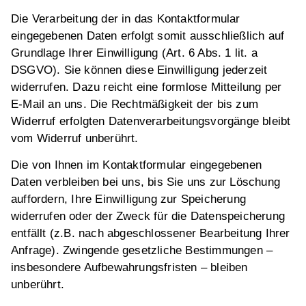
Die Verarbeitung der in das Kontaktformular
eingegebenen Daten erfolgt somit ausschließlich auf
Grundlage Ihrer Einwilligung (Art. 6 Abs. 1 lit. a
DSGVO). Sie können diese Einwilligung jederzeit
widerrufen. Dazu reicht eine formlose Mitteilung per
E-Mail an uns. Die Rechtmäßigkeit der bis zum
Widerruf erfolgten Datenverarbeitungsvorgänge bleibt
vom Widerruf unberührt.
Die von Ihnen im Kontaktformular eingegebenen
Daten verbleiben bei uns, bis Sie uns zur Löschung
auffordern, Ihre Einwilligung zur Speicherung
widerrufen oder der Zweck für die Datenspeicherung
entfällt (z.B. nach abgeschlossener Bearbeitung Ihrer
Anfrage). Zwingende gesetzliche Bestimmungen –
insbesondere Aufbewahrungsfristen – bleiben
unberührt.