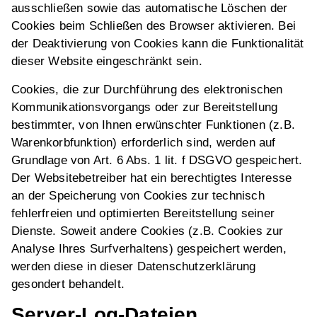
ausschließen sowie das automatische Löschen der
Cookies beim Schließen des Browser aktivieren. Bei
der Deaktivierung von Cookies kann die Funktionalität
dieser Website eingeschränkt sein.
Cookies, die zur Durchführung des elektronischen
Kommunikationsvorgangs oder zur Bereitstellung
bestimmter, von Ihnen erwünschter Funktionen (z.B.
Warenkorbfunktion) erforderlich sind, werden auf
Grundlage von Art. 6 Abs. 1 lit. f DSGVO gespeichert.
Der Websitebetreiber hat ein berechtigtes Interesse
an der Speicherung von Cookies zur technisch
fehlerfreien und optimierten Bereitstellung seiner
Dienste. Soweit andere Cookies (z.B. Cookies zur
Analyse Ihres Surfverhaltens) gespeichert werden,
werden diese in dieser Datenschutzerklärung
gesondert behandelt.
Server-Log-Dateien