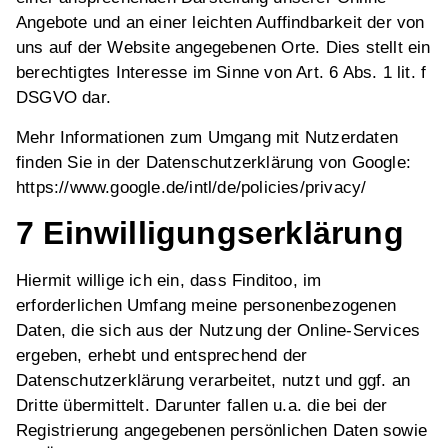
Angebote und an einer leichten Auffindbarkeit der von
uns auf der Website angegebenen Orte. Dies stellt ein
berechtigtes Interesse im Sinne von Art. 6 Abs. 1 lit. f
DSGVO dar.
Mehr Informationen zum Umgang mit Nutzerdaten
finden Sie in der Datenschutzerklärung von Google:
https://www.google.de/intl/de/policies/privacy/
7 Einwilligungserklärung
Hiermit willige ich ein, dass Finditoo, im
erforderlichen Umfang meine personenbezogenen
Daten, die sich aus der Nutzung der Online-Services
ergeben, erhebt und entsprechend der
Datenschutzerklärung verarbeitet, nutzt und ggf. an
Dritte übermittelt. Darunter fallen u.a. die bei der
Registrierung angegebenen persönlichen Daten sowie