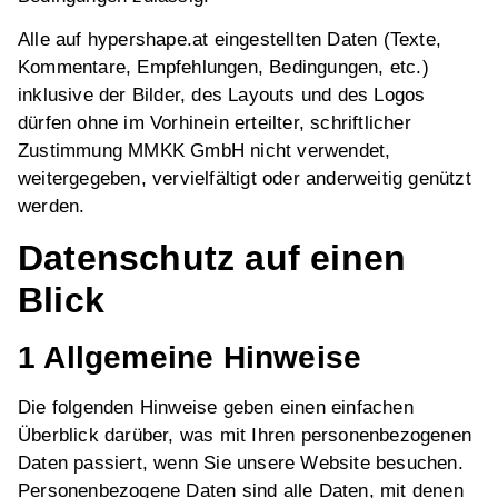
Alle auf hypershape.at eingestellten Daten (Texte,
Kommentare, Empfehlungen, Bedingungen, etc.)
inklusive der Bilder, des Layouts und des Logos
dürfen ohne im Vorhinein erteilter, schriftlicher
Zustimmung MMKK GmbH nicht verwendet,
weitergegeben, vervielfältigt oder anderweitig genützt
werden.
Datenschutz auf einen
Blick
1 Allgemeine Hinweise
Die folgenden Hinweise geben einen einfachen
Überblick darüber, was mit Ihren personenbezogenen
Daten passiert, wenn Sie unsere Website besuchen.
Personenbezogene Daten sind alle Daten, mit denen