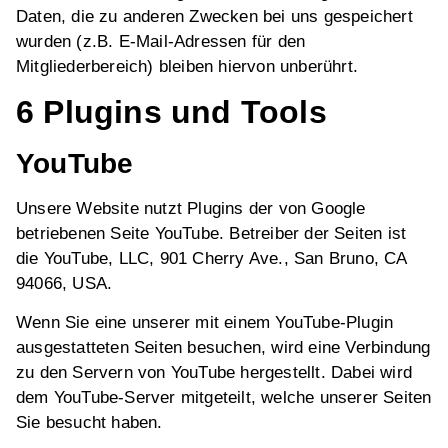
Daten, die zu anderen Zwecken bei uns gespeichert
wurden (z.B. E-Mail-Adressen für den
Mitgliederbereich) bleiben hiervon unberührt.
6 Plugins und Tools
YouTube
Unsere Website nutzt Plugins der von Google
betriebenen Seite YouTube. Betreiber der Seiten ist
die YouTube, LLC, 901 Cherry Ave., San Bruno, CA
94066, USA.
Wenn Sie eine unserer mit einem YouTube-Plugin
ausgestatteten Seiten besuchen, wird eine Verbindung
zu den Servern von YouTube hergestellt. Dabei wird
dem YouTube-Server mitgeteilt, welche unserer Seiten
Sie besucht haben.