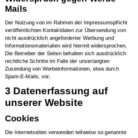
Mails
Der Nutzung von im Rahmen der Impressumspflicht
veröffentlichten Kontaktdaten zur Übersendung von
nicht ausdrücklich angeforderter Werbung und
Informationsmaterialien wird hiermit widersprochen.
Die Betreiber der Seiten behalten sich ausdrücklich
rechtliche Schritte im Falle der unverlangten
Zusendung von Werbeinformationen, etwa durch
Spam-E-Mails, vor.
3 Datenerfassung auf
unserer Website
Cookies
Die Internetseiten verwenden teilweise so genannte