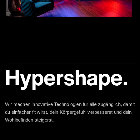
Wir machen innovative Technologien für alle zugänglich, damit
du einfacher fit wirst, dein Körpergefühl verbesserst und dein
Wohlbefinden steigerst.