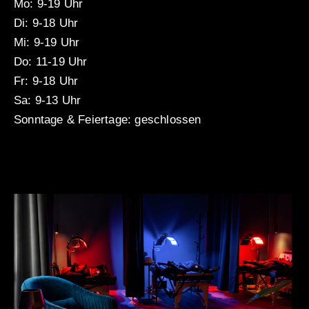
Mo: 9-19 Uhr
Di: 9-18 Uhr
Mi: 9-19 Uhr
Do: 11-19 Uhr
Fr: 9-18 Uhr
Sa: 9-13 Uhr
Sonntage & Feiertage: geschlossen