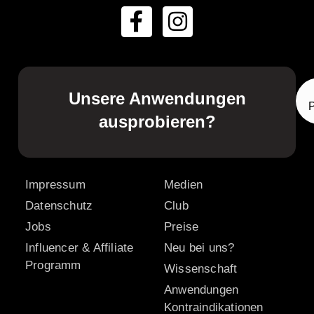
Unsere Anwendungen
ausprobieren?
Impressum
Medien
Datenschutz
Club
Jobs
Preise
Influencer & Affiliate
Neu bei uns?
Programm
Wissenschaft
Anwendungen
Kontraindikationen