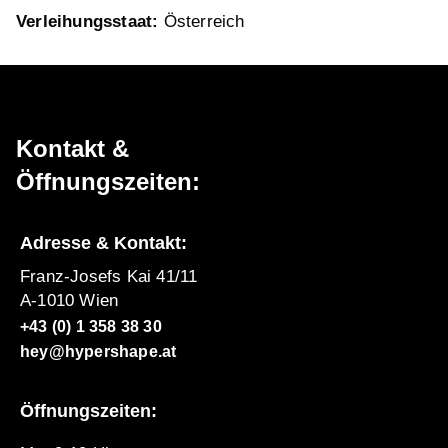
Verleihungsstaat:
Österreich
Kontakt &
Öffnungszeiten:
Adresse & Kontakt:
Franz-Josefs Kai 41/11
A-1010 Wien
+43 (0) 1 358 38 30
hey@hypershape.at
Öffnungszeiten: