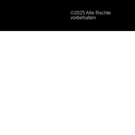
©2025 Alle Rechte
vorbehalten