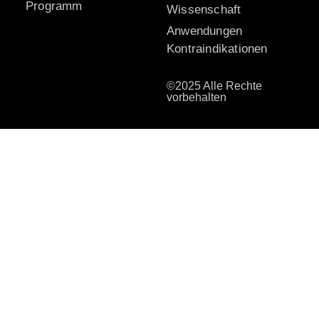
Programm
Wissenschaft
Anwendungen
Kontraindikationen
©2025 Alle Rechte
vorbehalten