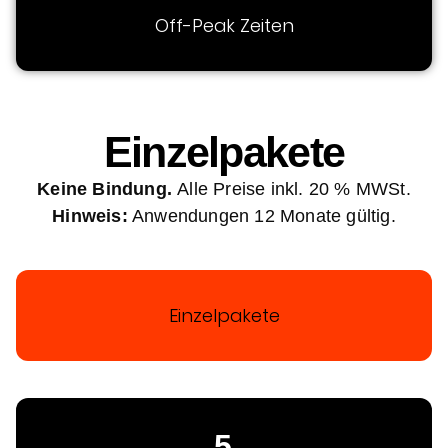
Off-Peak Zeiten
Einzelpakete
Keine Bindung.
Alle Preise inkl. 20 % MWSt.
Hinweis:
Anwendungen 12 Monate gültig.
Einzelpakete
5