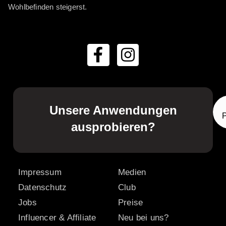
Wohlbefinden steigerst.
Unsere Anwendungen
ausprobieren?
Impressum
Medien
Datenschutz
Club
Jobs
Preise
Influencer & Affiliate
Neu bei uns?