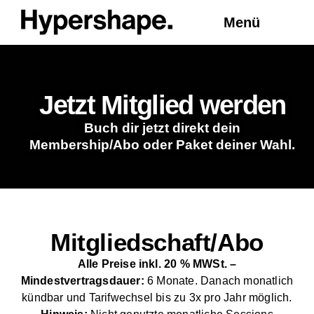
Menü
Jetzt Mitglied werden
Buch dir jetzt direkt dein
Membership/Abo oder Paket deiner Wahl.
Mitgliedschaft/Abo
Alle Preise inkl. 20 % MWSt. –
Mindestvertragsdauer:
6 Monate. Danach monatlich
kündbar und Tarifwechsel bis zu 3x pro Jahr möglich.