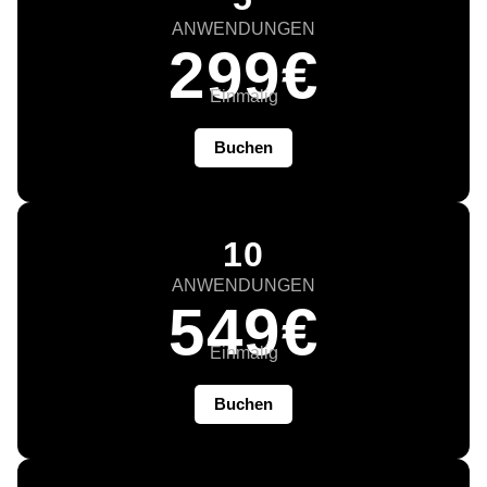
ANWENDUNGEN
299€
Einmalig
Buchen
10
ANWENDUNGEN
549€
Einmalig
Buchen