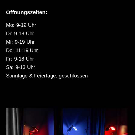
Öffnungszeiten:
Mo: 9-19 Uhr
Di: 9-18 Uhr
Mi: 9-19 Uhr
Do: 11-19 Uhr
Fr: 9-18 Uhr
Sa: 9-13 Uhr
Sonntage & Feiertage: geschlossen