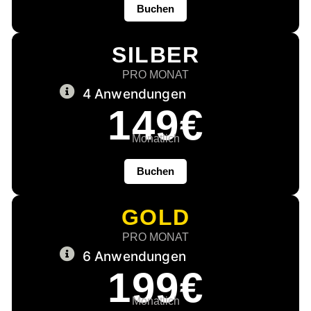
Buchen
SILBER
PRO MONAT
4 Anwendungen
149€
Monatlich
Buchen
GOLD
PRO MONAT
6 Anwendungen
199€
Monatlich