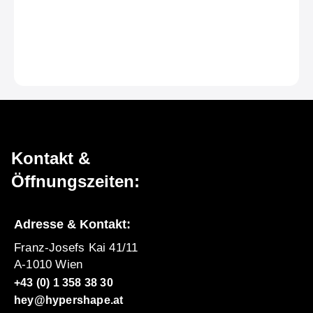
Kontakt &
Öffnungszeiten:
Adresse & Kontakt:
Franz-Josefs Kai 41/11
A-1010 Wien
+43 (0) 1 358 38 30
hey@hypershape.at