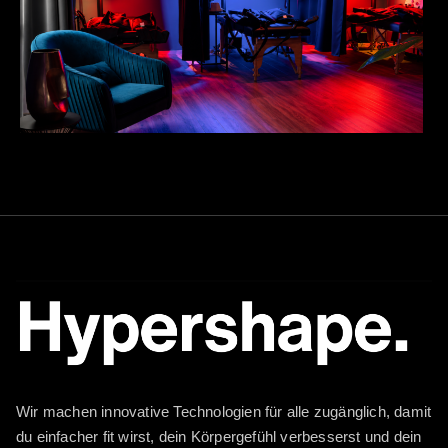
Wir machen innovative Technologien für alle zugänglich, damit
du einfacher fit wirst, dein Körpergefühl verbesserst und dein