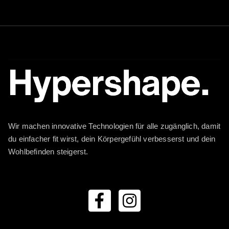
Wir machen innovative Technologien für alle zugänglich, damit
du einfacher fit wirst, dein Körpergefühl verbesserst und dein
Wohlbefinden steigerst.