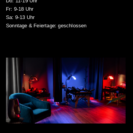
Do: 11-19 Uhr
Fr: 9-18 Uhr
Sa: 9-13 Uhr
Sonntage & Feiertage: geschlossen