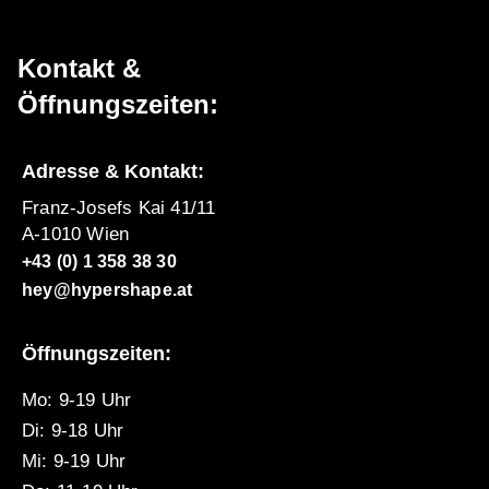
Kontakt &
Öffnungszeiten:
Adresse & Kontakt:
Franz-Josefs Kai 41/11
A-1010 Wien
+43 (0) 1 358 38 30
hey@hypershape.at
Öffnungszeiten:
Mo: 9-19 Uhr
Di: 9-18 Uhr
Mi: 9-19 Uhr