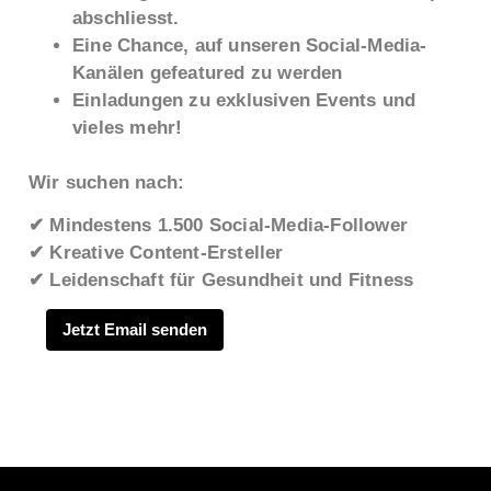
abschliesst.
Eine Chance, auf unseren Social-Media-
Kanälen gefeatured zu werden
Einladungen zu exklusiven Events und
vieles mehr!
Wir suchen nach:
✔ Mindestens 1.500 Social-Media-Follower
✔ Kreative Content-Ersteller
✔ Leidenschaft für Gesundheit und Fitness
Jetzt Email senden