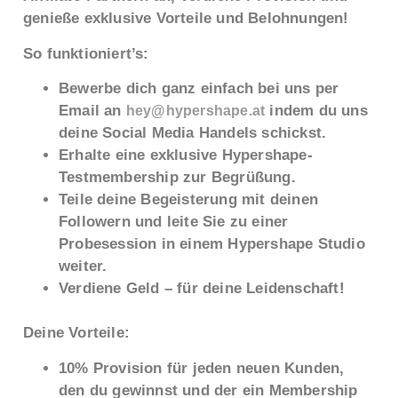
genieße exklusive Vorteile und Belohnungen!
So funktioniert’s:
Bewerbe dich ganz einfach bei uns per
Email an
indem du uns
hey@hypershape.at
deine Social Media Handels schickst.
Erhalte eine exklusive Hypershape-
Testmembership zur Begrüßung.
Teile deine Begeisterung mit deinen
Followern und leite Sie zu einer
Probesession in einem Hypershape Studio
weiter.
Verdiene Geld – für deine Leidenschaft!
Deine Vorteile:
10% Provision für jeden neuen Kunden,
den du gewinnst und der ein Membership