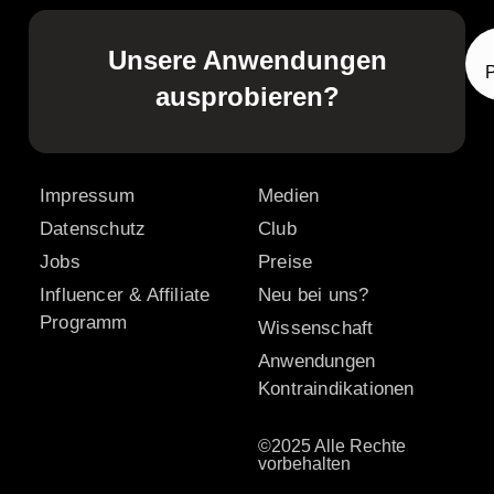
Unsere Anwendungen
ausprobieren?
Impressum
Medien
Datenschutz
Club
Jobs
Preise
Influencer & Affiliate
Neu bei uns?
Programm
Wissenschaft
Anwendungen
Kontraindikationen
©2025 Alle Rechte
vorbehalten