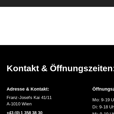
Kontakt & Öffnungszeiten
Adresse & Kontakt:
Öffnungsz
Franz-Josefs Kai 41/11
Mo: 9-19 U
A-1010 Wien
Di: 9-18 U
+43 (0) 1 358 38 30